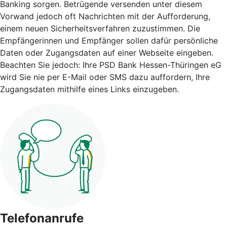
Banking sorgen. Betrügende versenden unter diesem
Vorwand jedoch oft Nachrichten mit der Aufforderung,
einem neuen Sicherheitsverfahren zuzustimmen. Die
Empfängerinnen und Empfänger sollen dafür persönliche
Daten oder Zugangsdaten auf einer Webseite eingeben.
Beachten Sie jedoch: Ihre PSD Bank Hessen-Thüringen eG
wird Sie nie per E-Mail oder SMS dazu auffordern, Ihre
Zugangsdaten mithilfe eines Links einzugeben.
Telefonanrufe