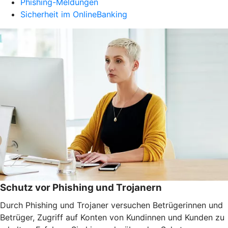
Phishing-Meldungen
Sicherheit im OnlineBanking
Schutz vor Phishing und Trojanern
Durch Phishing und Trojaner versuchen Betrügerinnen und
Betrüger, Zugriff auf Konten von Kundinnen und Kunden zu