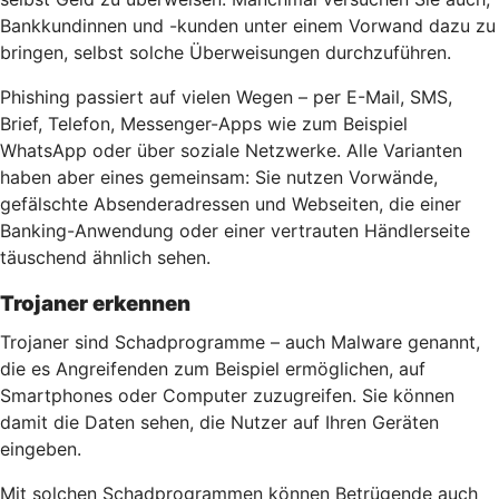
Bankkundinnen und -kunden unter einem Vorwand dazu zu
bringen, selbst solche Überweisungen durchzuführen.
Phishing passiert auf vielen Wegen – per E-Mail, SMS,
Brief, Telefon, Messenger-Apps wie zum Beispiel
WhatsApp oder über soziale Netzwerke. Alle Varianten
haben aber eines gemeinsam: Sie nutzen Vorwände,
gefälschte Absenderadressen und Webseiten, die einer
Banking-Anwendung oder einer vertrauten Händlerseite
täuschend ähnlich sehen.
Trojaner erkennen
Trojaner sind Schadprogramme – auch Malware genannt,
die es Angreifenden zum Beispiel ermöglichen, auf
Smartphones oder Computer zuzugreifen. Sie können
damit die Daten sehen, die Nutzer auf Ihren Geräten
eingeben.
Mit solchen Schadprogrammen können Betrügende auch