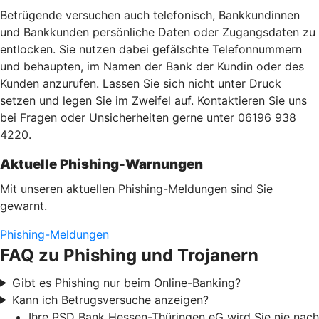
Betrügende versuchen auch telefonisch, Bankkundinnen
und Bankkunden persönliche Daten oder Zugangsdaten zu
entlocken. Sie nutzen dabei gefälschte Telefonnummern
und behaupten, im Namen der Bank der Kundin oder des
Kunden anzurufen. Lassen Sie sich nicht unter Druck
setzen und legen Sie im Zweifel auf. Kontaktieren Sie uns
bei Fragen oder Unsicherheiten gerne unter 06196 938
4220.
Aktuelle Phishing-Warnungen
Mit unseren aktuellen Phishing-Meldungen sind Sie
gewarnt.
Phishing-Meldungen
FAQ zu Phishing und Trojanern
Gibt es Phishing nur beim Online-Banking?
Kann ich Betrugsversuche anzeigen?
Ihre PSD Bank Hessen-Thüringen eG wird Sie nie nach