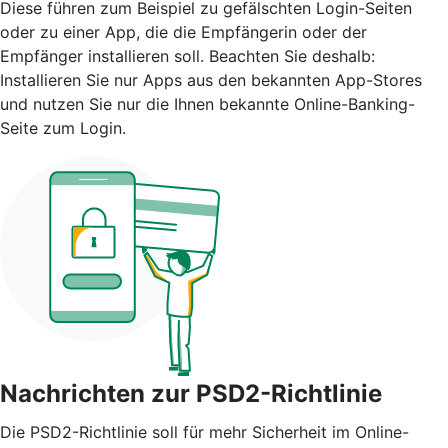
Diese führen zum Beispiel zu gefälschten Login-Seiten
oder zu einer App, die die Empfängerin oder der
Empfänger installieren soll. Beachten Sie deshalb:
Installieren Sie nur Apps aus den bekannten App-Stores
und nutzen Sie nur die Ihnen bekannte Online-Banking-
Seite zum Login.
Nachrichten zur PSD2-Richtlinie
Die PSD2-Richtlinie soll für mehr Sicherheit im Online-