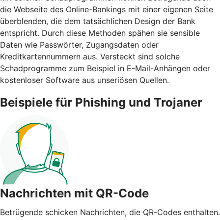
die Webseite des Online-Bankings mit einer eigenen Seite
überblenden, die dem tatsächlichen Design der Bank
entspricht. Durch diese Methoden spähen sie sensible
Daten wie Passwörter, Zugangsdaten oder
Kreditkartennummern aus. Versteckt sind solche
Schadprogramme zum Beispiel in E-Mail-Anhängen oder
kostenloser Software aus unseriösen Quellen.
Beispiele für Phishing und Trojaner
Nachrichten mit QR-Code
Betrügende schicken Nachrichten, die QR-Codes enthalten.