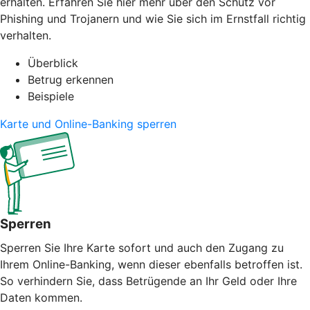
erhalten. Erfahren Sie hier mehr über den Schutz vor
Phishing und Trojanern und wie Sie sich im Ernstfall richtig
verhalten.
Überblick
Betrug erkennen
Beispiele
Karte und Online-Banking sperren
Sperren
Sperren Sie Ihre Karte sofort und auch den Zugang zu
Ihrem Online-Banking, wenn dieser ebenfalls betroffen ist.
So verhindern Sie, dass Betrügende an Ihr Geld oder Ihre
Daten kommen.