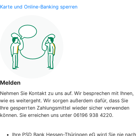
Karte und Online-Banking sperren
Melden
Nehmen Sie Kontakt zu uns auf. Wir besprechen mit Ihnen,
wie es weitergeht. Wir sorgen außerdem dafür, dass Sie
Ihre gesperrten Zahlungsmittel wieder sicher verwenden
können. Sie erreichen uns unter 06196 938 4220.
Ihre PSD Bank Hessen-Thüringen eG wird Sie nie nach