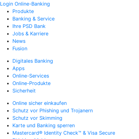
Login Online-Banking
Produkte
Banking & Service
Ihre PSD Bank
Jobs & Karriere
News
Fusion
Digitales Banking
Apps
Online-Services
Online-Produkte
Sicherheit
Online sicher einkaufen
Schutz vor Phishing und Trojanern
Schutz vor Skimming
Karte und Banking sperren
Mastercard® Identity Check™ & Visa Secure