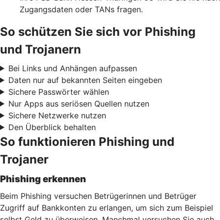
Zugangsdaten oder TANs fragen.
So schützen Sie sich vor Phishing
und Trojanern
Bei Links und Anhängen aufpassen
Daten nur auf bekannten Seiten eingeben
Sichere Passwörter wählen
Nur Apps aus seriösen Quellen nutzen
Sichere Netzwerke nutzen
Den Überblick behalten
So funktionieren Phishing und
Trojaner
Phishing erkennen
Beim Phishing versuchen Betrügerinnen und Betrüger
Zugriff auf Bankkonten zu erlangen, um sich zum Beispiel
selbst Geld zu überweisen. Manchmal versuchen Sie auch,