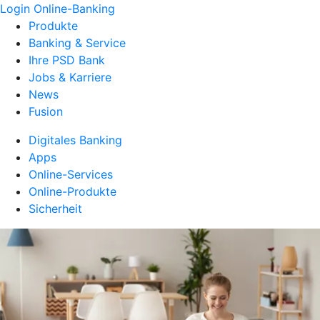
Login Online-Banking
Produkte
Banking & Service
Ihre PSD Bank
Jobs & Karriere
News
Fusion
Digitales Banking
Apps
Online-Services
Online-Produkte
Sicherheit