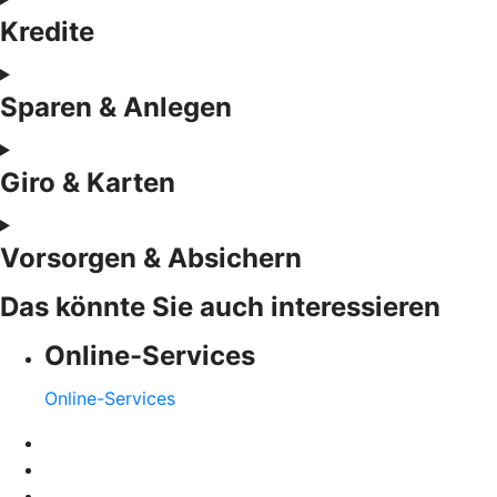
Kredite
Sparen & Anlegen
Giro & Karten
Vorsorgen & Absichern
Das könnte Sie auch interessieren
Online-Services
Online-Services