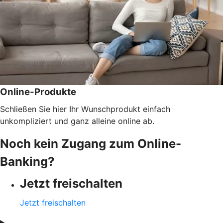
Online-Produkte
Schließen Sie hier Ihr Wunschprodukt einfach
unkompliziert und ganz alleine online ab.
Noch kein Zugang zum Online-
Banking?
Jetzt freischalten
Jetzt freischalten