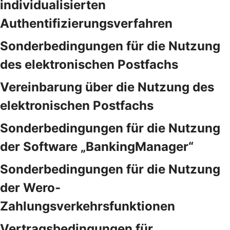
individualisierten
Authentifizierungsverfahren
Sonderbedingungen für die Nutzung
des elektronischen Postfachs
Vereinbarung über die Nutzung des
elektronischen Postfachs
Sonderbedingungen für die Nutzung
der Software „BankingManager“
Sonderbedingungen für die Nutzung
der Wero-
Zahlungsverkehrsfunktionen
Vertragsbedingungen für