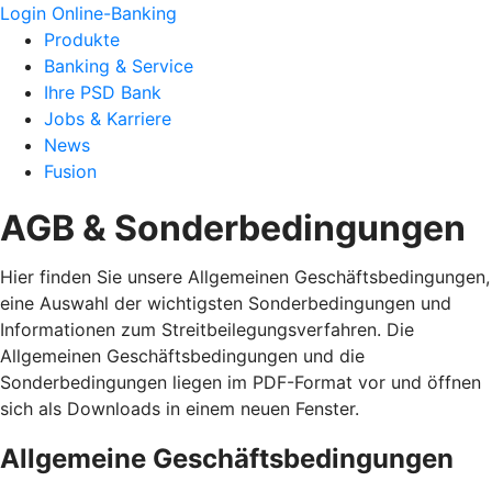
Login Online-Banking
Produkte
Banking & Service
Ihre PSD Bank
Jobs & Karriere
News
Fusion
AGB & Sonderbedingungen
Hier finden Sie unsere Allgemeinen Geschäftsbedingungen,
eine Auswahl der wichtigsten Sonderbedingungen und
Informationen zum Streitbeilegungsverfahren. Die
Allgemeinen Geschäftsbedingungen und die
Sonderbedingungen liegen im PDF-Format vor und öffnen
sich als Downloads in einem neuen Fenster.
Allgemeine Geschäftsbedingungen