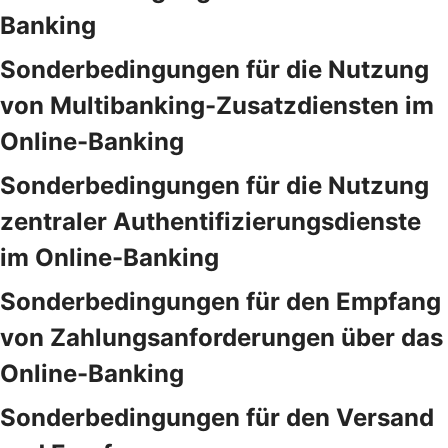
Banking
Sonderbedingungen für die Nutzung
von Multibanking-Zusatzdiensten im
Online-Banking
Sonderbedingungen für die Nutzung
zentraler Authentifizierungsdienste
im Online-Banking
Sonderbedingungen für den Empfang
von Zahlungsanforderungen über das
Online-Banking
Sonderbedingungen für den Versand