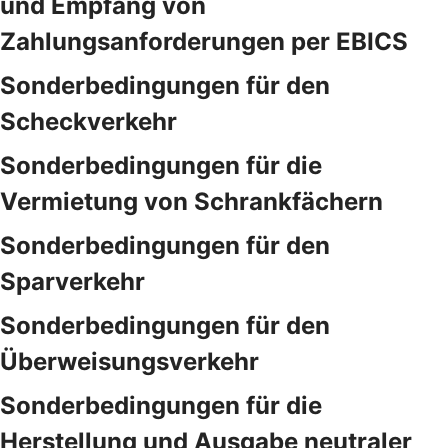
und Empfang von
Zahlungsanforderungen per EBICS
Sonderbedingungen für den
Scheckverkehr
Sonderbedingungen für die
Vermietung von Schrankfächern
Sonderbedingungen für den
Sparverkehr
Sonderbedingungen für den
Überweisungsverkehr
Sonderbedingungen für die
Herstellung und Ausgabe neutraler