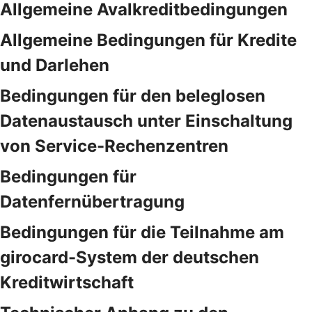
Allgemeine Avalkreditbedingungen
Allgemeine Bedingungen für Kredite
und Darlehen
Bedingungen für den beleglosen
Datenaustausch unter Einschaltung
von Service-Rechenzentren
Bedingungen für
Datenfernübertragung
Bedingungen für die Teilnahme am
girocard-System der deutschen
Kreditwirtschaft