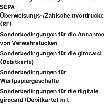
SEPA-
Überweisungs-/Zahlscheinvordrucke
(RF)
Sonderbedingungen für die Annahme
von Verwahrstücken
Sonderbedingungen für die girocard
(Debitkarte)
Sonderbedingungen für
Wertpapiergeschäfte
Sonderbedingungen für die digitale
girocard (Debitkarte) mit