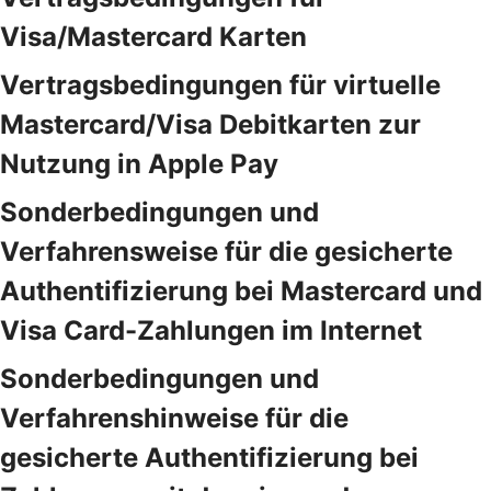
Visa/Mastercard Karten
Vertragsbedingungen für virtuelle
Mastercard/Visa Debitkarten zur
Nutzung in Apple Pay
Sonderbedingungen und
Verfahrensweise für die gesicherte
Authentifizierung bei Mastercard und
Visa Card-Zahlungen im Internet
Sonderbedingungen und
Verfahrenshinweise für die
gesicherte Authentifizierung bei