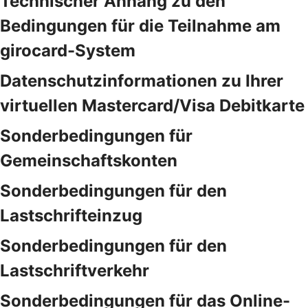
Technischer Anhang zu den
Bedingungen für die Teilnahme am
girocard-System
Datenschutzinformationen zu Ihrer
virtuellen Mastercard/Visa Debitkarte
Sonderbedingungen für
Gemeinschaftskonten
Sonderbedingungen für den
Lastschrifteinzug
Sonderbedingungen für den
Lastschriftverkehr
Sonderbedingungen für das Online-