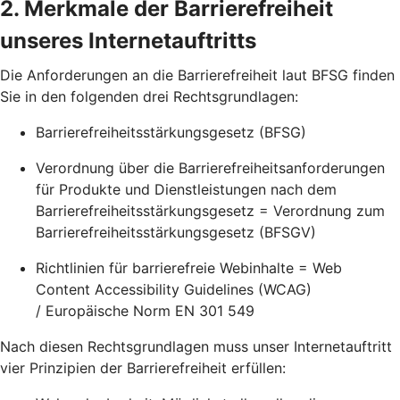
2. Merkmale der Barrierefreiheit
unseres Internetauftritts
Die Anforderungen an die Barrierefreiheit laut BFSG finden
Sie in den folgenden drei Rechtsgrundlagen:
Barrierefreiheitsstärkungsgesetz (BFSG)
Verordnung über die Barrierefreiheitsanforderungen
für Produkte und Dienstleistungen nach dem
Barrierefreiheitsstärkungsgesetz = Verordnung zum
Barrierefreiheitsstärkungsgesetz (BFSGV)
Richtlinien für barrierefreie Webinhalte = Web
Content Accessibility Guidelines (WCAG)
/ Europäische Norm EN 301 549
Nach diesen Rechtsgrundlagen muss unser Internetauftritt
vier Prinzipien der Barrierefreiheit erfüllen: