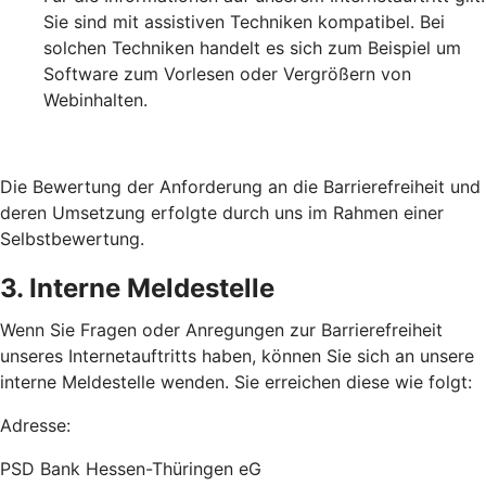
Sie sind mit assistiven Techniken kompatibel. Bei
solchen Techniken handelt es sich zum Beispiel um
Software zum Vorlesen oder Vergrößern von
Webinhalten.
Die Bewertung der Anforderung an die Barrierefreiheit und
deren Umsetzung erfolgte durch uns im Rahmen einer
Selbstbewertung.
3. Interne Meldestelle
Wenn Sie Fragen oder Anregungen zur Barrierefreiheit
unseres Internetauftritts haben, können Sie sich an unsere
interne Meldestelle wenden. Sie erreichen diese wie folgt:
Adresse:
PSD Bank Hessen-Thüringen eG