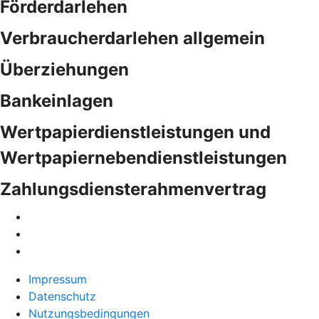
Förderdarlehen
Verbraucherdarlehen allgemein
Überziehungen
Bankeinlagen
Wertpapierdienstleistungen und
Wertpapiernebendienstleistungen
Zahlungsdiensterahmenvertrag
Impressum
Datenschutz
Nutzungsbedingungen