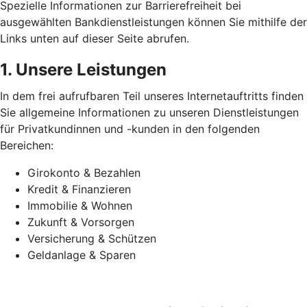
Spezielle Informationen zur Barrierefreiheit bei
ausgewählten Bankdienstleistungen können Sie mithilfe der
Links unten auf dieser Seite abrufen.
1. Unsere Leistungen
In dem frei aufrufbaren Teil unseres Internetauftritts finden
Sie allgemeine Informationen zu unseren Dienstleistungen
für Privatkundinnen und -kunden in den folgenden
Bereichen:
Girokonto & Bezahlen
Kredit & Finanzieren
Immobilie & Wohnen
Zukunft & Vorsorgen
Versicherung & Schützen
Geldanlage & Sparen