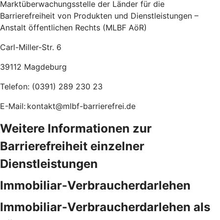
Marktüberwachungsstelle der Länder für die
Barrierefreiheit von Produkten und Dienstleistungen –
Anstalt öffentlichen Rechts (MLBF AöR)
Carl-Miller-Str. 6
39112 Magdeburg
Telefon: (0391) 289 230 23
E-Mail: kontakt@mlbf-barrierefrei.de
Weitere Informationen zur
Barrierefreiheit einzelner
Dienstleistungen
Immobiliar-Verbraucherdarlehen
Immobiliar-Verbraucherdarlehen als