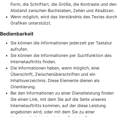
Form, die Schriftart, die Größe, die Kontraste und den
Abstand zwischen Buchstaben, Zeilen und Absätzen.
Wenn möglich, wird das Verständnis des Textes durch
Grafiken unterstützt.
Bedienbarkeit
Sie können die Informationen jederzeit per Tastatur
aufrufen.
Sie können die Informationen per Suchfunktion des
Internetauftritts finden.
Die Informationen haben, wenn möglich, eine
Überschrift, Zwischenüberschriften und ein
Inhaltsverzeichnis. Diese Elemente dienen als
Orientierung.
Bei den Informationen zu einer Dienstleistung finden
Sie einen Link, mit dem Sie auf die Seite unseres
Internetauftritts kommen, auf der diese Leistung
angeboten wird, oder mit dem Sie zu einer