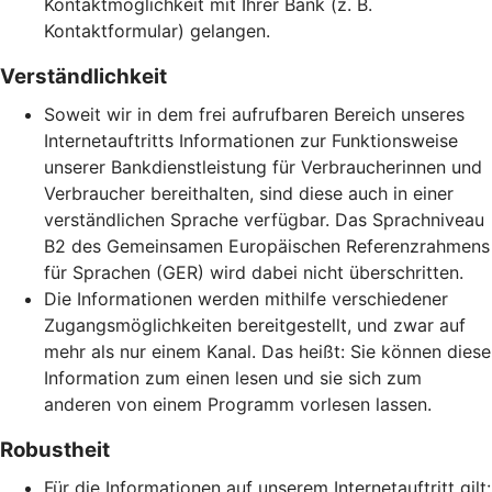
Kontaktmöglichkeit mit Ihrer Bank (z. B.
Kontaktformular) gelangen.
Verständlichkeit
Soweit wir in dem frei aufrufbaren Bereich unseres
Internetauftritts Informationen zur Funktionsweise
unserer Bankdienstleistung für Verbraucherinnen und
Verbraucher bereithalten, sind diese auch in einer
verständlichen Sprache verfügbar. Das Sprachniveau
B2 des Gemeinsamen Europäischen Referenzrahmens
für Sprachen (GER) wird dabei nicht überschritten.
Die Informationen werden mithilfe verschiedener
Zugangsmöglichkeiten bereitgestellt, und zwar auf
mehr als nur einem Kanal. Das heißt: Sie können diese
Information zum einen lesen und sie sich zum
anderen von einem Programm vorlesen lassen.
Robustheit
Für die Informationen auf unserem Internetauftritt gilt: