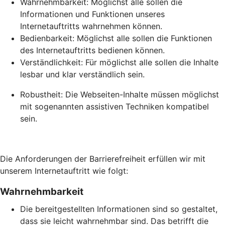
Wahrnehmbarkeit: Möglichst alle sollen die
Informationen und Funktionen unseres
Internetauftritts wahrnehmen können.
Bedienbarkeit: Möglichst alle sollen die Funktionen
des Internetauftritts bedienen können.
Verständlichkeit: Für möglichst alle sollen die Inhalte
lesbar und klar verständlich sein.
Robustheit: Die Webseiten-Inhalte müssen möglichst
mit sogenannten assistiven Techniken kompatibel
sein.
Die Anforderungen der Barrierefreiheit erfüllen wir mit
unserem Internetauftritt wie folgt:
Wahrnehmbarkeit
Die bereitgestellten Informationen sind so gestaltet,
dass sie leicht wahrnehmbar sind. Das betrifft die