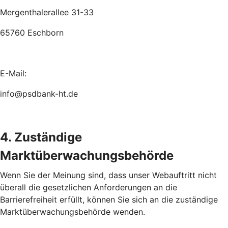
Mergenthalerallee 31-33
65760 Eschborn
E-Mail:
info@psdbank-ht.de
4. Zuständige
Marktüberwachungsbehörde
Wenn Sie der Meinung sind, dass unser Webauftritt nicht
überall die gesetzlichen Anforderungen an die
Barrierefreiheit erfüllt, können Sie sich an die zuständige
Marktüberwachungsbehörde wenden.