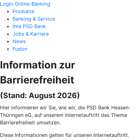
Login Online-Banking
Produkte
Banking & Service
Ihre PSD Bank
Jobs & Karriere
News
Fusion
Information zur
Barrierefreiheit
(Stand: August 2026)
Hier informieren wir Sie, wie wir, die PSD Bank Hessen-
Thüringen eG, auf unserem Internetauftritt das Thema
Barrierefreiheit umsetzen.
Diese Informationen gelten für unseren Internetauftritt.