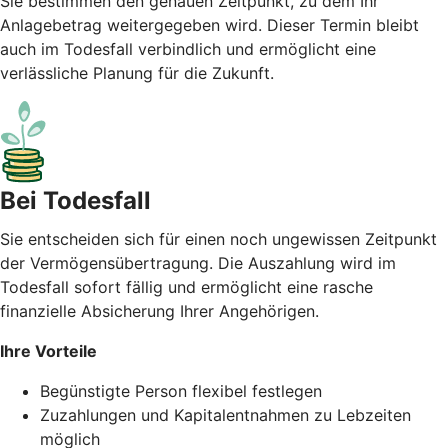
Sie bestimmen den genauen Zeitpunkt, zu dem Ihr
Anlagebetrag weitergegeben wird. Dieser Termin bleibt
auch im Todesfall verbindlich und ermöglicht eine
verlässliche Planung für die Zukunft.
Bei Todesfall
Sie entscheiden sich für einen noch ungewissen Zeitpunkt
der Vermögensübertragung. Die Auszahlung wird im
Todesfall sofort fällig und ermöglicht eine rasche
finanzielle Absicherung Ihrer Angehörigen.
Ihre Vorteile
Begünstigte Person flexibel festlegen
Zuzahlungen und Kapitalentnahmen zu Lebzeiten
möglich