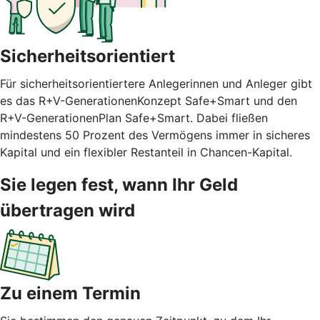
Sicherheitsorientiert
Für sicherheitsorientiertere Anlegerinnen und Anleger gibt
es das R+V-GenerationenKonzept Safe+Smart und den
R+V-GenerationenPlan Safe+Smart. Dabei fließen
mindestens 50 Prozent des Vermögens immer in sicheres
Kapital und ein flexibler Restanteil in Chancen-Kapital.
Sie legen fest, wann Ihr Geld
übertragen wird
Zu einem Termin