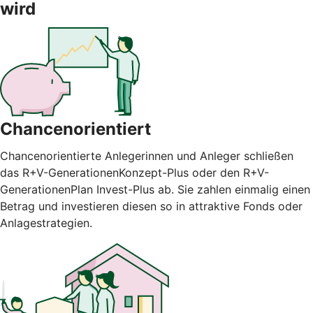
wird
Chancenorientiert
Chancenorientierte Anlegerinnen und Anleger schließen
das R+V-GenerationenKonzept-Plus oder den R+V-
GenerationenPlan Invest-Plus ab. Sie zahlen einmalig einen
Betrag und investieren diesen so in attraktive Fonds oder
Anlagestrategien.