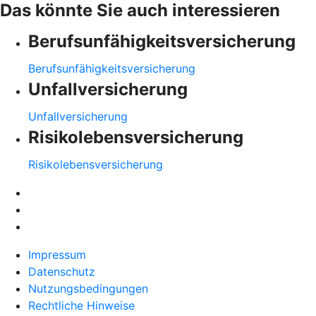
Das könnte Sie auch interessieren
Berufsunfähigkeitsversicherung
Berufsunfähigkeitsversicherung
Unfallversicherung
Unfallversicherung
Risikolebensversicherung
Risikolebensversicherung
Impressum
Datenschutz
Nutzungsbedingungen
Rechtliche Hinweise