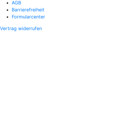
AGB
Barrierefreiheit
Formularcenter
Vertrag widerrufen