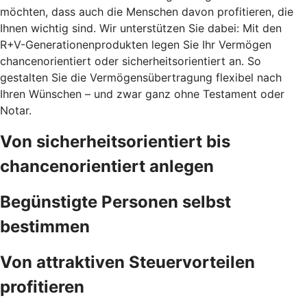
möchten, dass auch die Menschen davon profitieren, die
Ihnen wichtig sind. Wir unterstützen Sie dabei: Mit den
R+V-Generationenprodukten legen Sie Ihr Vermögen
chancenorientiert oder sicherheitsorientiert an. So
gestalten Sie die Vermögensübertragung flexibel nach
Ihren Wünschen – und zwar ganz ohne Testament oder
Notar.
Von sicherheitsorientiert bis
chancenorientiert anlegen
Begünstigte Personen selbst
bestimmen
Von attraktiven Steuervorteilen
profitieren