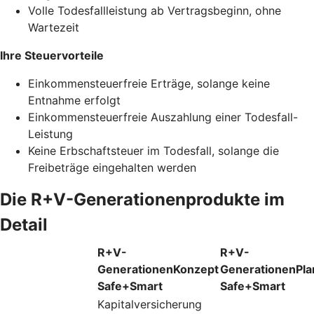
Volle Todesfallleistung ab Vertragsbeginn, ohne
Wartezeit
Ihre Steuervorteile
Einkommensteuerfreie Erträge, solange keine
Entnahme erfolgt
Einkommensteuerfreie Auszahlung einer Todesfall-
Leistung
Keine Erbschaftsteuer im Todesfall, solange die
Freibeträge eingehalten werden
Die R+V-Generationenprodukte im
Detail
R+V-
R+V-
GenerationenKonzept
GenerationenPla
Safe+Smart
Safe+Smart
Kapitalversicherung