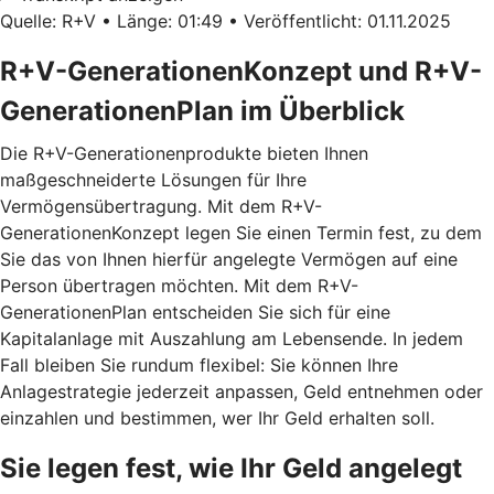
Quelle: R+V • Länge: 01:49 • Veröffentlicht: 01.11.2025
R+V-GenerationenKonzept und R+V-
GenerationenPlan im Überblick
Die R+V-Generationenprodukte bieten Ihnen
maßgeschneiderte Lösungen für Ihre
Vermögensübertragung. Mit dem
R+V-
GenerationenKonzept
legen Sie einen Termin fest, zu dem
Sie das von Ihnen hierfür angelegte Vermögen auf eine
Person übertragen möchten. Mit dem
R+V-
GenerationenPlan
entscheiden Sie sich für eine
Kapitalanlage mit Auszahlung am Lebensende. In jedem
Fall bleiben Sie rundum flexibel: Sie können Ihre
Anlagestrategie jederzeit anpassen, Geld entnehmen oder
einzahlen und bestimmen, wer Ihr Geld erhalten soll.
Sie legen fest, wie Ihr Geld angelegt