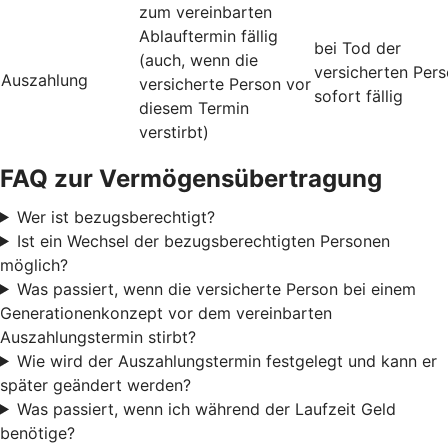
zum vereinbarten
Ablauftermin fällig
bei Tod der
(auch, wenn die
versicherten Per
Auszahlung
versicherte Person vor
sofort fällig
diesem Termin
verstirbt)
FAQ zur Vermögensübertragung
Wer ist bezugsberechtigt?
Ist ein Wechsel der bezugsberechtigten Personen
möglich?
Was passiert, wenn die versicherte Person bei einem
Generationenkonzept vor dem vereinbarten
Auszahlungstermin stirbt?
Wie wird der Auszahlungstermin festgelegt und kann er
später geändert werden?
Was passiert, wenn ich während der Laufzeit Geld
benötige?