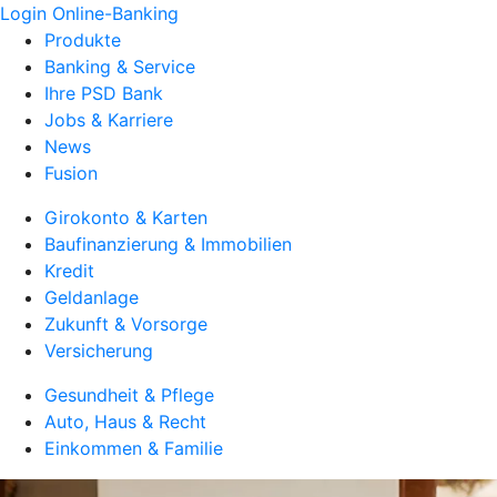
Login Online-Banking
Produkte
Banking & Service
Ihre PSD Bank
Jobs & Karriere
News
Fusion
Girokonto & Karten
Baufinanzierung & Immobilien
Kredit
Geldanlage
Zukunft & Vorsorge
Versicherung
Gesundheit & Pflege
Auto, Haus & Recht
Einkommen & Familie