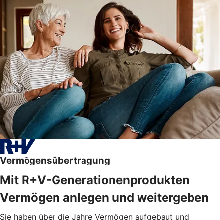
Vermögensübertragung
Mit R+V-Generationenprodukten
Vermögen anlegen und weitergeben
Sie haben über die Jahre Vermögen aufgebaut und