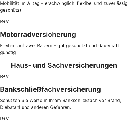
Mobilität im Alltag – erschwinglich, flexibel und zuverlässig
geschützt
R+V
Motorradversicherung
Freiheit auf zwei Rädern – gut geschützt und dauerhaft
günstig
Haus- und Sachversicherungen
R+V
Bankschließfachversicherung
Schützen Sie Werte in Ihrem Bankschließfach vor Brand,
Diebstahl und anderen Gefahren.
R+V