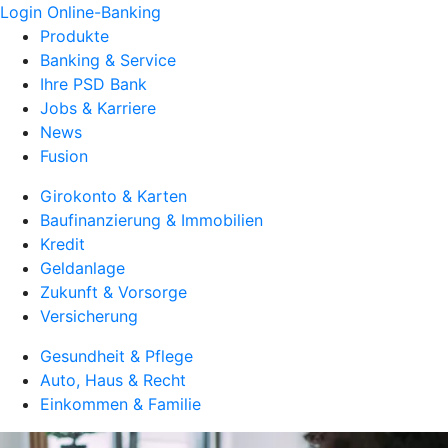
Login Online-Banking
Produkte
Banking & Service
Ihre PSD Bank
Jobs & Karriere
News
Fusion
Girokonto & Karten
Baufinanzierung & Immobilien
Kredit
Geldanlage
Zukunft & Vorsorge
Versicherung
Gesundheit & Pflege
Auto, Haus & Recht
Einkommen & Familie