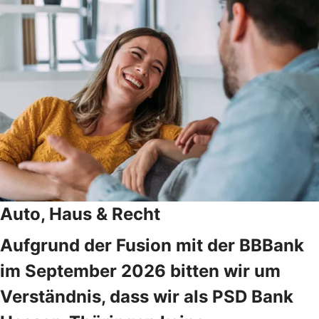
Auto, Haus & Recht
Aufgrund der Fusion mit der BBBank
im September 2026 bitten wir um
Verständnis, dass wir als PSD Bank