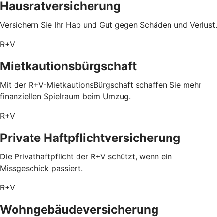
Hausratversicherung
Versichern Sie Ihr Hab und Gut gegen Schäden und Verlust.
R+V
Mietkautionsbürgschaft
Mit der R+V-MietkautionsBürgschaft schaffen Sie mehr
finanziellen Spielraum beim Umzug.
R+V
Private Haftpflichtversicherung
Die Privathaftpflicht der R+V schützt, wenn ein
Missgeschick passiert.
R+V
Wohngebäudeversicherung