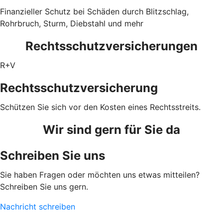
Finanzieller Schutz bei Schäden durch Blitzschlag,
Rohrbruch, Sturm, Diebstahl und mehr
Rechtsschutzversicherungen
R+V
Rechtsschutzversicherung
Schützen Sie sich vor den Kosten eines Rechtsstreits.
Wir sind gern für Sie da
Schreiben Sie uns
Sie haben Fragen oder möchten uns etwas mitteilen?
Schreiben Sie uns gern.
Nachricht schreiben