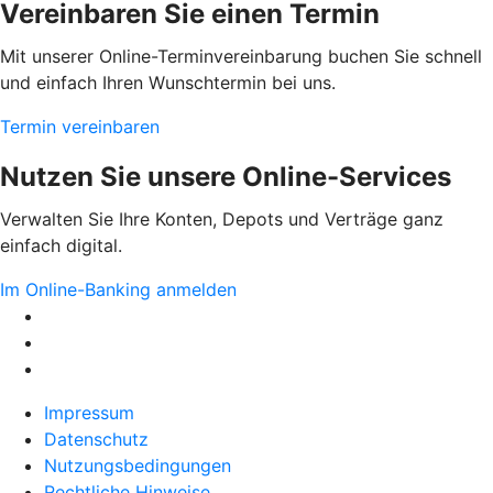
Vereinbaren Sie einen Termin
Mit unserer Online-Terminvereinbarung buchen Sie schnell
und einfach Ihren Wunschtermin bei uns.
Termin vereinbaren
Nutzen Sie unsere Online-Services
Verwalten Sie Ihre Konten, Depots und Verträge ganz
einfach digital.
Im Online-Banking anmelden
Impressum
Datenschutz
Nutzungsbedingungen
Rechtliche Hinweise