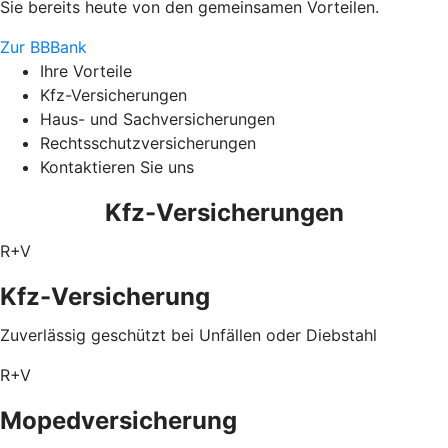
Sie bereits heute von den gemeinsamen Vorteilen.
Zur BBBank
Ihre Vorteile
Kfz-Versicherungen
Haus- und Sachversicherungen
Rechtsschutzversicherungen
Kontaktieren Sie uns
Kfz-Versicherungen
R+V
Kfz-Versicherung
Zuverlässig geschützt bei Unfällen oder Diebstahl
R+V
Mopedversicherung