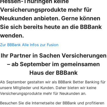
Hessen-Thüringen keine
Versicherungsprodukte mehr für
Neukunden anbieten. Gerne können
Sie sich bereits heute an die BBBank
wenden.
Zur BBBank
Alle Infos zur Fusion
Ihr Partner in Sachen Versicherungen
– ab September im gemeinsamen
Haus der BBBank
Ab September gestalten wir als BBBank Better Banking für
unsere Mitglieder und Kunden. Daher bieten wir keine
Versicherungsprodukte mehr für Neukunden an.
Besuchen Sie die Internetseite der BBBank und profitieren