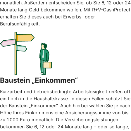
monatlich. Außerdem entscheiden Sie, ob Sie 6, 12 oder 24
Monate lang Geld bekommen wollen. Mit R+V-CashProtect
erhalten Sie dieses auch bei Erwerbs- oder
Berufsunfähigkeit.
Baustein „Einkommen“
Kurzarbeit und betriebsbedingte Arbeitslosigkeit reißen oft
ein Loch in die Haushaltskasse. In diesen Fällen schützt Sie
der Baustein „Einkommen“. Auch hierbei wählen Sie je nach
Höhe Ihres Einkommens eine Absicherungssumme von bis
zu 1.000 Euro monatlich. Die Versicherungsleistungen
bekommen Sie 6, 12 oder 24 Monate lang – oder so lange,