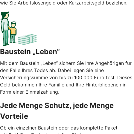
wie Sie Arbeitslosengeld oder Kurzarbeitsgeld beziehen.
Baustein „Leben“
Mit dem Baustein „Leben“ sichern Sie Ihre Angehörigen für
den Falle Ihres Todes ab. Dabei legen Sie eine
Versicherungssumme von bis zu 100.000 Euro fest. Dieses
Geld bekommen Ihre Familie und Ihre Hinterbliebenen in
Form einer Einmalzahlung.
Jede Menge Schutz, jede Menge
Vorteile
Ob ein einzelner Baustein oder das komplette Paket –