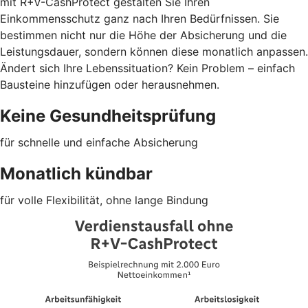
mit R+V-CashProtect gestalten Sie Ihren
Einkommensschutz ganz nach Ihren Bedürfnissen. Sie
bestimmen nicht nur die Höhe der Absicherung und die
Leistungsdauer, sondern können diese monatlich anpassen.
Ändert sich Ihre Lebenssituation? Kein Problem – einfach
Bausteine hinzufügen oder herausnehmen.
Keine Gesundheitsprüfung
für schnelle und einfache Absicherung
Monatlich kündbar
für volle Flexibilität, ohne lange Bindung