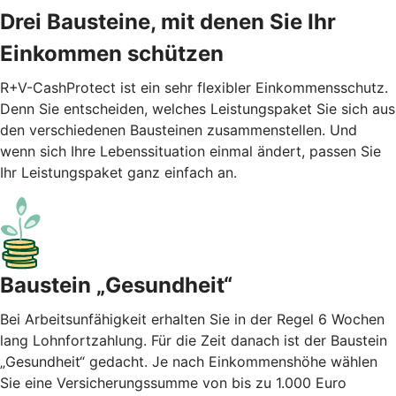
Drei Bausteine, mit denen Sie Ihr
Einkommen schützen
R+V-CashProtect ist ein sehr flexibler Einkommensschutz.
Denn Sie entscheiden, welches Leistungspaket Sie sich aus
den verschiedenen Bausteinen zusammenstellen. Und
wenn sich Ihre Lebenssituation einmal ändert, passen Sie
Ihr Leistungspaket ganz einfach an.
Baustein „Gesundheit“
Bei Arbeitsunfähigkeit erhalten Sie in der Regel 6 Wochen
lang Lohnfortzahlung. Für die Zeit danach ist der Baustein
„Gesundheit“ gedacht. Je nach Einkommenshöhe wählen
Sie eine Versicherungssumme von bis zu 1.000 Euro