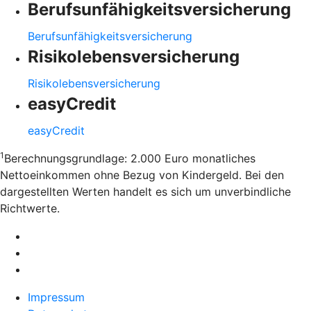
Berufsunfähigkeitsversicherung
Berufsunfähigkeitsversicherung
Risikolebensversicherung
Risikolebensversicherung
easyCredit
easyCredit
1
Berechnungsgrundlage: 2.000 Euro monatliches
Nettoeinkommen ohne Bezug von Kindergeld. Bei den
dargestellten Werten handelt es sich um unverbindliche
Richtwerte.
Impressum