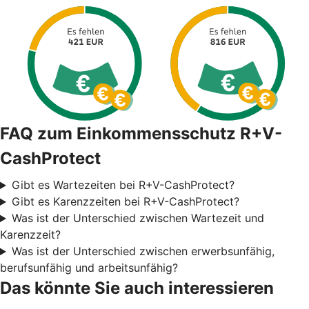
FAQ zum Einkommensschutz R+V-
CashProtect
Gibt es Wartezeiten bei R+V-CashProtect?
Gibt es Karenzzeiten bei R+V-CashProtect?
Was ist der Unterschied zwischen Wartezeit und
Karenzzeit?
Was ist der Unterschied zwischen erwerbsunfähig,
berufsunfähig und arbeitsunfähig?
Das könnte Sie auch interessieren