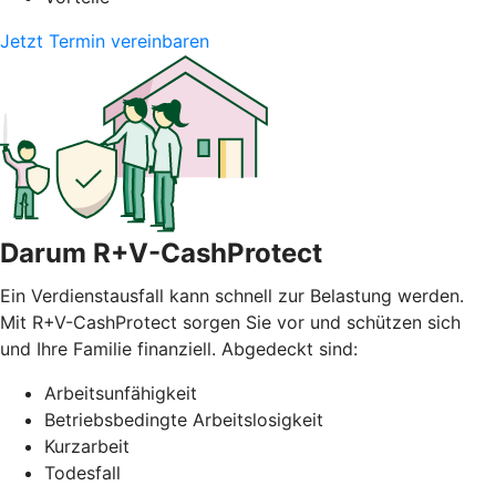
Jetzt Termin vereinbaren
Darum R+V-CashProtect
Ein Verdienstausfall kann schnell zur Belastung werden.
Mit R+V-CashProtect sorgen Sie vor und schützen sich
und Ihre Familie finanziell. Abgedeckt sind:
Arbeitsunfähigkeit
Betriebsbedingte Arbeitslosigkeit
Kurzarbeit
Todesfall