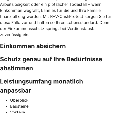
Arbeitslosigkeit oder ein plötzlicher Todesfall – wenn
Einkommen wegfällt, kann es für Sie und Ihre Familie
finanziell eng werden. Mit R+V-CashProtect sorgen Sie für
diese Fälle vor und halten so Ihren Lebensstandard. Denn
der Einkommensschutz springt bei Verdienstausfall
zuverlässig ein.
Einkommen absichern
Schutz genau auf Ihre Bedürfnisse
abstimmen
Leistungsumfang monatlich
anpassbar
Überblick
Bausteine
Vorteile