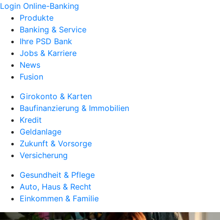
Login Online-Banking
Produkte
Banking & Service
Ihre PSD Bank
Jobs & Karriere
News
Fusion
Girokonto & Karten
Baufinanzierung & Immobilien
Kredit
Geldanlage
Zukunft & Vorsorge
Versicherung
Gesundheit & Pflege
Auto, Haus & Recht
Einkommen & Familie