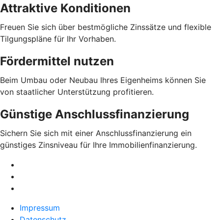
Attraktive Konditionen
Freuen Sie sich über bestmögliche Zinssätze und flexible
Tilgungspläne für Ihr Vorhaben.
Fördermittel nutzen
Beim Umbau oder Neubau Ihres Eigenheims können Sie
von staatlicher Unterstützung profitieren.
Günstige Anschlussfinanzierung
Sichern Sie sich mit einer Anschlussfinanzierung ein
günstiges Zinsniveau für Ihre Immobilienfinanzierung.
Impressum
Datenschutz