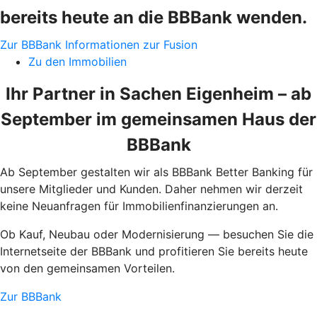
bereits heute an die BBBank wenden.
Zur BBBank
Informationen zur Fusion
Zu den Immobilien
Ihr Partner in Sachen Eigenheim – ab
September im gemeinsamen Haus der
BBBank
Ab September gestalten wir als BBBank Better Banking für
unsere Mitglieder und Kunden. Daher nehmen wir derzeit
keine Neuanfragen für Immobilienfinanzierungen an.
Ob Kauf, Neubau oder Modernisierung — besuchen Sie die
Internetseite der BBBank und profitieren Sie bereits heute
von den gemeinsamen Vorteilen.
Zur BBBank