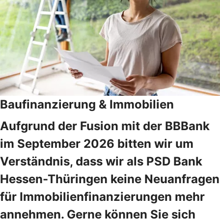
Baufinanzierung & Immobilien
Aufgrund der Fusion mit der BBBank
im September 2026 bitten wir um
Verständnis, dass wir als PSD Bank
Hessen-Thüringen keine Neuanfragen
für Immobilienfinanzierungen mehr
annehmen. Gerne können Sie sich