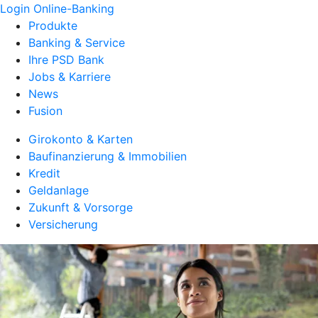
Login Online-Banking
Produkte
Banking & Service
Ihre PSD Bank
Jobs & Karriere
News
Fusion
Girokonto & Karten
Baufinanzierung & Immobilien
Kredit
Geldanlage
Zukunft & Vorsorge
Versicherung