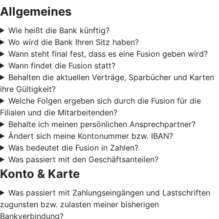
Allgemeines
Wie heißt die Bank künftig?
Wo wird die Bank Ihren Sitz haben?
Wann steht final fest, dass es eine Fusion geben wird?
Wann findet die Fusion statt?
Behalten die aktuellen Verträge, Sparbücher und Karten
ihre Gültigkeit?
Welche Folgen ergeben sich durch die Fusion für die
Filialen und die Mitarbeitenden?
Behalte ich meinen persönlichen Ansprechpartner?
Ändert sich meine Kontonummer bzw. IBAN?
Was bedeutet die Fusion in Zahlen?
Was passiert mit den Geschäftsanteilen?
Konto & Karte
Was passiert mit Zahlungseingängen und Lastschriften
zugunsten bzw. zulasten meiner bisherigen
Bankverbindung?