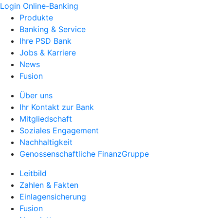
Login Online-Banking
Produkte
Banking & Service
Ihre PSD Bank
Jobs & Karriere
News
Fusion
Über uns
Ihr Kontakt zur Bank
Mitgliedschaft
Soziales Engagement
Nachhaltigkeit
Genossenschaftliche FinanzGruppe
Leitbild
Zahlen & Fakten
Einlagensicherung
Fusion