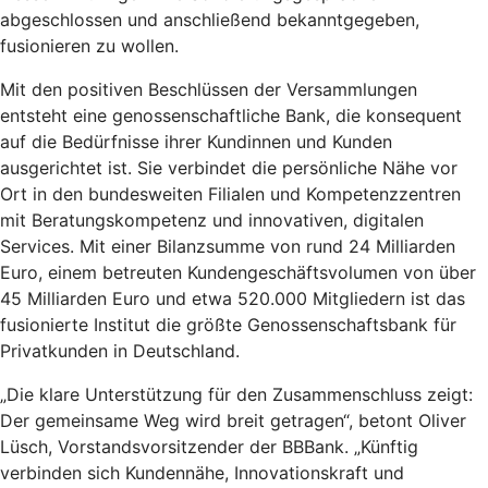
abgeschlossen und anschließend bekanntgegeben,
fusionieren zu wollen.
Mit den positiven Beschlüssen der Versammlungen
entsteht eine genossenschaftliche Bank, die konsequent
auf die Bedürfnisse ihrer Kundinnen und Kunden
ausgerichtet ist. Sie verbindet die persönliche Nähe vor
Ort in den bundesweiten Filialen und Kompetenzzentren
mit Beratungskompetenz und innovativen, digitalen
Services. Mit einer Bilanzsumme von rund 24 Milliarden
Euro, einem betreuten Kundengeschäftsvolumen von über
45 Milliarden Euro und etwa 520.000 Mitgliedern ist das
fusionierte Institut die größte Genossenschaftsbank für
Privatkunden in Deutschland.
„Die klare Unterstützung für den Zusammenschluss zeigt:
Der gemeinsame Weg wird breit getragen“, betont Oliver
Lüsch, Vorstandsvorsitzender der BBBank. „Künftig
verbinden sich Kundennähe, Innovationskraft und