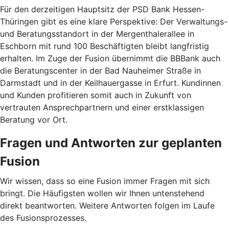
Für den derzeitigen Hauptsitz der PSD Bank Hessen-
Thüringen gibt es eine klare Perspektive: Der Verwaltungs-
und Beratungsstandort in der Mergenthalerallee in
Eschborn mit rund 100 Beschäftigten bleibt langfristig
erhalten. Im Zuge der Fusion übernimmt die BBBank auch
die Beratungscenter in der Bad Nauheimer Straße in
Darmstadt und in der Keilhauergasse in Erfurt. Kundinnen
und Kunden profitieren somit auch in Zukunft von
vertrauten Ansprechpartnern und einer erstklassigen
Beratung vor Ort.
Fragen und Antworten zur geplanten
Fusion
Wir wissen, dass so eine Fusion immer Fragen mit sich
bringt. Die Häufigsten wollen wir Ihnen untenstehend
direkt beantworten. Weitere Antworten folgen im Laufe
des Fusionsprozesses.