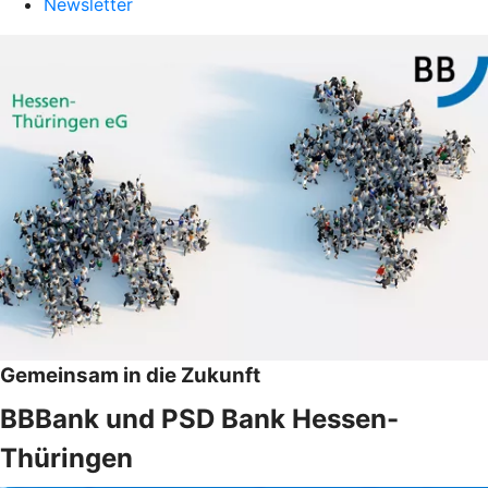
Newsletter
Gemeinsam in die Zukunft
BBBank und PSD Bank Hessen-
Thüringen