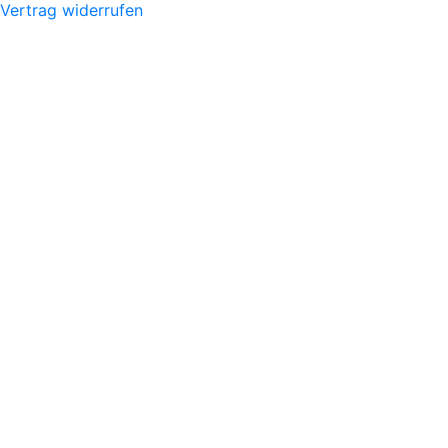
Vertrag widerrufen