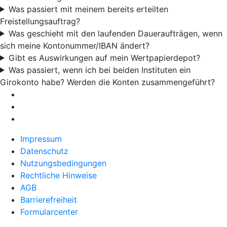
Was passiert mit meinem bereits erteilten
Freistellungsauftrag?
Was geschieht mit den laufenden Daueraufträgen, wenn
sich meine Kontonummer/IBAN ändert?
Gibt es Auswirkungen auf mein Wertpapierdepot?
Was passiert, wenn ich bei beiden Instituten ein
Girokonto habe? Werden die Konten zusammengeführt?
Impressum
Datenschutz
Nutzungsbedingungen
Rechtliche Hinweise
AGB
Barrierefreiheit
Formularcenter