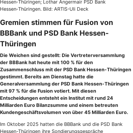
Hessen‑Thüringen; Lothar Angermair PSD Bank
Hessen‑Thüringen. Bild: ARTIS-Uli Deck
Gremien stimmen für Fusion von
BBBank und PSD Bank Hessen-
Thüringen
Die Weichen sind gestellt: Die Vertreterversammlung
der BBBank hat heute mit 100 % für den
Zusammenschluss mit der PSD Bank Hessen-Thüringen
gestimmt. Bereits am Dienstag hatte die
Generalversammlung der PSD Bank Hessen-Thüringen
mit 97 % für die Fusion votiert. Mit diesen
Entscheidungen entsteht ein Institut mit rund 24
Milliarden Euro Bilanzsumme und einem betreuten
Kundengeschäftsvolumen von über 45 Milliarden Euro.
Im Oktober 2025 hatten die BBBank und die PSD Bank
Hessen-Thüringen ihre Sondierungsgespräche