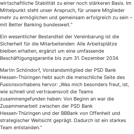
wirtschaftliche Stabilität zu einer noch stärkeren Basis. Im
Mittelpunkt steht unser Anspruch, für unsere Mitglieder
mehr zu ermöglichen und gemeinsam erfolgreich zu sein –
mit Better Banking bundesweit.“
Ein wesentlicher Bestandteil der Vereinbarung ist die
Sicherheit für die Mitarbeitenden: Alle Arbeitsplätze
bleiben erhalten, ergänzt um eine umfassende
Beschäftigungsgarantie bis zum 31. Dezember 2034.
Martin Schöndorf, Vorstandsmitglied der PSD Bank
Hessen-Thüringen hebt auch die menschliche Seite des
Fusionsvorhabens hervor: „Was mich besonders freut, ist,
wie schnell und vertrauensvoll die Teams
zusammengefunden haben: Von Beginn an war die
Zusammenarbeit zwischen der PSD Bank
Hessen‑Thüringen und der BBBank von Offenheit und
strategischer Weitsicht geprägt. Dadurch ist ein starkes
Team entstanden.“