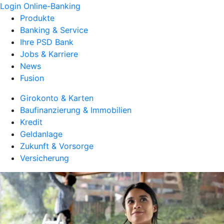
Login Online-Banking
Produkte
Banking & Service
Ihre PSD Bank
Jobs & Karriere
News
Fusion
Girokonto & Karten
Baufinanzierung & Immobilien
Kredit
Geldanlage
Zukunft & Vorsorge
Versicherung