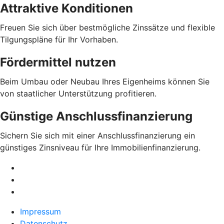
Attraktive Konditionen
Freuen Sie sich über bestmögliche Zinssätze und flexible
Tilgungspläne für Ihr Vorhaben.
Fördermittel nutzen
Beim Umbau oder Neubau Ihres Eigenheims können Sie
von staatlicher Unterstützung profitieren.
Günstige Anschlussfinanzierung
Sichern Sie sich mit einer Anschlussfinanzierung ein
günstiges Zinsniveau für Ihre Immobilienfinanzierung.
Impressum
Datenschutz