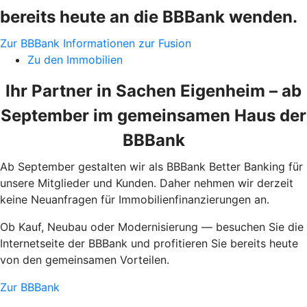
bereits heute an die BBBank wenden.
Zur BBBank
Informationen zur Fusion
Zu den Immobilien
Ihr Partner in Sachen Eigenheim – ab
September im gemeinsamen Haus der
BBBank
Ab September gestalten wir als BBBank Better Banking für
unsere Mitglieder und Kunden. Daher nehmen wir derzeit
keine Neuanfragen für Immobilienfinanzierungen an.
Ob Kauf, Neubau oder Modernisierung — besuchen Sie die
Internetseite der BBBank und profitieren Sie bereits heute
von den gemeinsamen Vorteilen.
Zur BBBank