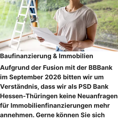
Baufinanzierung & Immobilien
Aufgrund der Fusion mit der BBBank
im September 2026 bitten wir um
Verständnis, dass wir als PSD Bank
Hessen-Thüringen keine Neuanfragen
für Immobilienfinanzierungen mehr
annehmen. Gerne können Sie sich