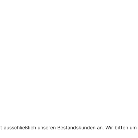
t ausschließlich unseren Bestandskunden an. Wir bitten um 