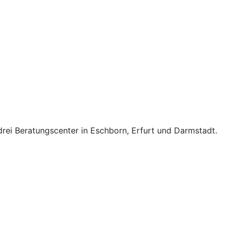
rei Beratungscenter in Eschborn, Erfurt und Darmstadt.