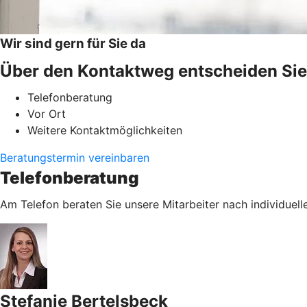
Wir sind gern für Sie da
Über den Kontaktweg entscheiden Sie
Telefonberatung
Vor Ort
Weitere Kontaktmöglichkeiten
Beratungstermin vereinbaren
Telefonberatung
Am Telefon beraten Sie unsere Mitarbeiter nach individuell
Stefanie Bertelsbeck