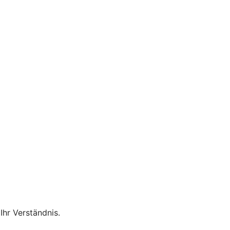
Ihr Verständnis.