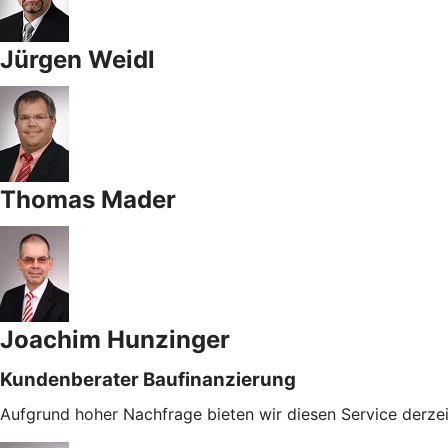
Jürgen Weidl
Thomas Mader
Joachim Hunzinger
Kundenberater Baufinanzierung
Aufgrund hoher Nachfrage bieten wir diesen Service derzei