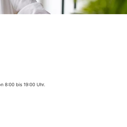
on 8:00 bis 19:00 Uhr.