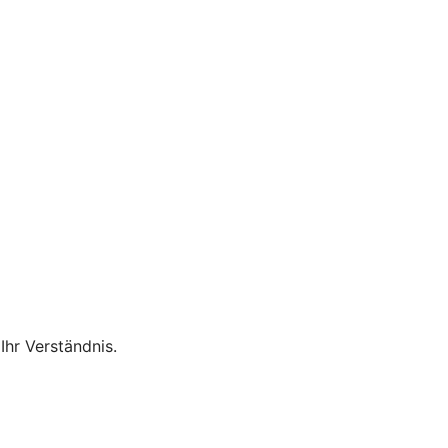
Ihr Verständnis.