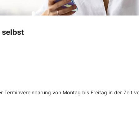
 selbst
er Terminvereinbarung von Montag bis Freitag in der Zeit v