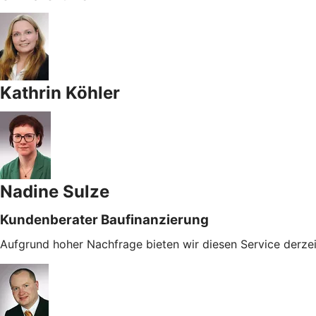
Kathrin Köhler
Nadine Sulze
Kundenberater Baufinanzierung
Aufgrund hoher Nachfrage bieten wir diesen Service derzei