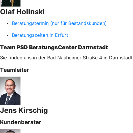
Olaf Holinski
Beratungstermin (nur für Bestandskunden)
Beratungszeiten in Erfurt
Team PSD BeratungsCenter Darmstadt
Sie finden uns in der Bad Nauheimer Straße 4 in Darmstadt
Teamleiter
Jens Kirschig
Kundenberater