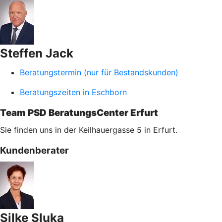
Steffen Jack
Beratungstermin (nur für Bestandskunden)
Beratungszeiten in Eschborn
Team PSD BeratungsCenter Erfurt
Sie finden uns in der Keilhauergasse 5 in Erfurt.
Kundenberater
Silke Sluka