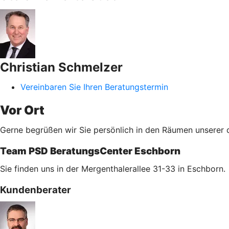
Christian Schmelzer
Vereinbaren Sie Ihren Beratungstermin
Vor Ort
Gerne begrüßen wir Sie persönlich in den Räumen unserer d
Team PSD BeratungsCenter Eschborn
Sie finden uns in der Mergenthalerallee 31-33 in Eschborn.
Kundenberater