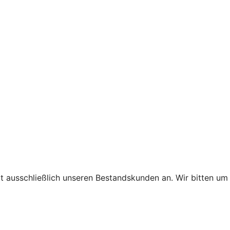
t ausschließlich unseren Bestandskunden an. Wir bitten um 