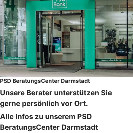
PSD BeratungsCenter Darmstadt
Unsere Berater unterstützen Sie
gerne persönlich vor Ort.
Alle Infos zu unserem PSD
BeratungsCenter Darmstadt