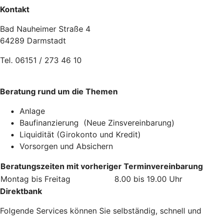
Kontakt
Bad Nauheimer Straße 4
64289 Darmstadt
Tel. 06151 / 273 46 10
Beratung rund um die Themen
Anlage
Baufinanzierung (Neue Zinsvereinbarung)
Liquidität (Girokonto und Kredit)
Vorsorgen und Absichern
Beratungszeiten mit vorheriger Terminvereinbarung
Montag bis Freitag
8.00 bis 19.00 Uhr
Direktbank
Folgende Services können Sie selbständig, schnell und