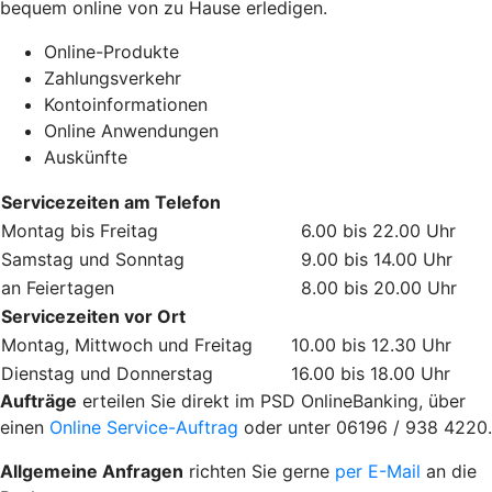
bequem online von zu Hause erledigen.
Online-Produkte
Zahlungsverkehr
Kontoinformationen
Online Anwendungen
Auskünfte
Servicezeiten am Telefon
Montag bis Freitag
6.00 bis 22.00 Uhr
Samstag und Sonntag
9.00 bis 14.00 Uhr
an Feiertagen
8.00 bis 20.00 Uhr
Servicezeiten vor Ort
Montag, Mittwoch und Freitag
10.00 bis 12.30 Uhr
Dienstag und Donnerstag
16.00 bis 18.00 Uhr
Aufträge
erteilen Sie direkt im PSD OnlineBanking, über
einen
Online Service-Auftrag
oder unter 06196 / 938 4220.
Allgemeine Anfragen
richten Sie gerne
per E-Mail
an die