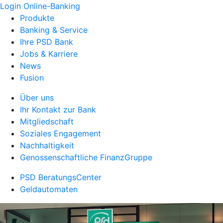
Login Online-Banking
Produkte
Banking & Service
Ihre PSD Bank
Jobs & Karriere
News
Fusion
Über uns
Ihr Kontakt zur Bank
Mitgliedschaft
Soziales Engagement
Nachhaltigkeit
Genossenschaftliche FinanzGruppe
PSD BeratungsCenter
Geldautomaten