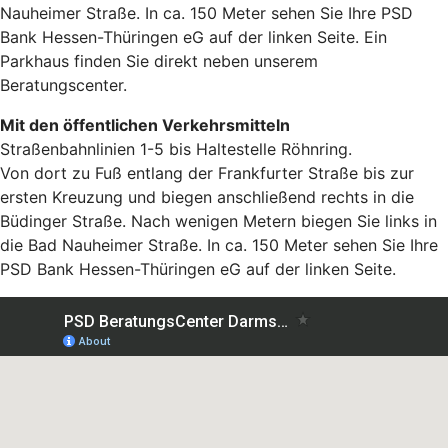
Nauheimer Straße. In ca. 150 Meter sehen Sie Ihre PSD
Bank Hessen-Thüringen eG auf der linken Seite. Ein
Parkhaus finden Sie direkt neben unserem
Beratungscenter.
Mit den öffentlichen Verkehrsmitteln
Straßenbahnlinien 1-5 bis Haltestelle Röhnring.
Von dort zu Fuß entlang der Frankfurter Straße bis zur
ersten Kreuzung und biegen anschließend rechts in die
Büdinger Straße. Nach wenigen Metern biegen Sie links in
die Bad Nauheimer Straße. In ca. 150 Meter sehen Sie Ihre
PSD Bank Hessen-Thüringen eG auf der linken Seite.