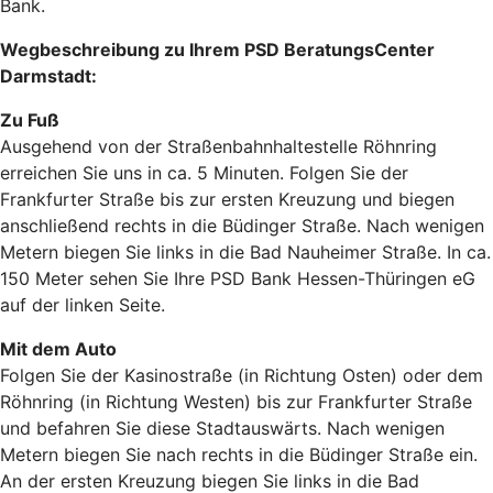
Bank.
Wegbeschreibung zu Ihrem PSD BeratungsCenter
Darmstadt:
Zu Fuß
Ausgehend von der Straßenbahnhaltestelle Röhnring
erreichen Sie uns in ca. 5 Minuten. Folgen Sie der
Frankfurter Straße bis zur ersten Kreuzung und biegen
anschließend rechts in die Büdinger Straße. Nach wenigen
Metern biegen Sie links in die Bad Nauheimer Straße. In ca.
150 Meter sehen Sie Ihre PSD Bank Hessen-Thüringen eG
auf der linken Seite.
Mit dem Auto
Folgen Sie der Kasinostraße (in Richtung Osten) oder dem
Röhnring (in Richtung Westen) bis zur Frankfurter Straße
und befahren Sie diese Stadtauswärts. Nach wenigen
Metern biegen Sie nach rechts in die Büdinger Straße ein.
An der ersten Kreuzung biegen Sie links in die Bad