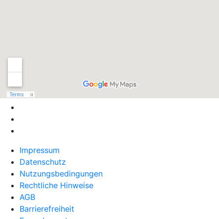
Impressum
Datenschutz
Nutzungsbedingungen
Rechtliche Hinweise
AGB
Barrierefreiheit