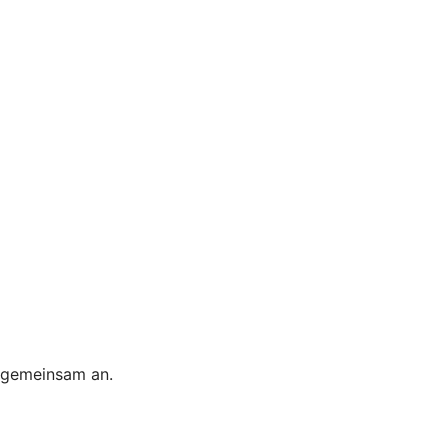
s gemeinsam an.