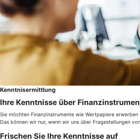
Kenntnisermittlung
Ihre Kenntnisse über Finanzinstrumen
Sie möchten Finanzinstrumente wie Wertpapiere erwerben od
Das können wir nur, wenn wir uns über Fragestellungen von I
Frischen Sie Ihre Kenntnisse auf