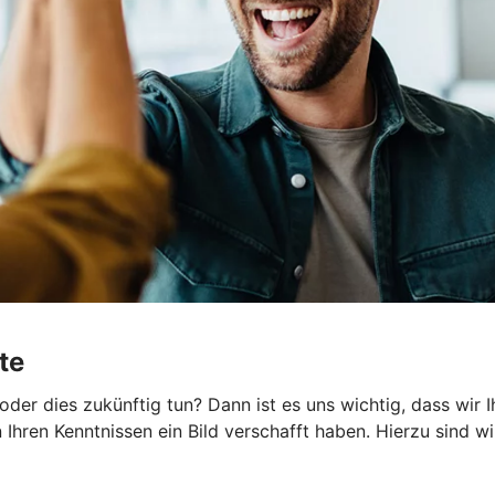
te
er dies zukünftig tun? Dann ist es uns wichtig, dass wir 
hren Kenntnissen ein Bild verschafft haben. Hierzu sind wir