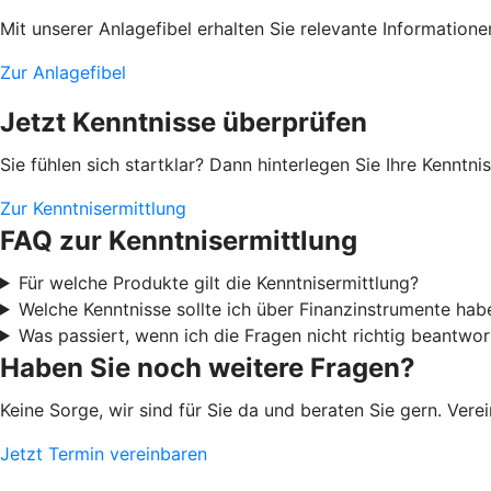
Mit unserer Anlagefibel erhalten Sie relevante Information
Zur Anlagefibel
Jetzt Kenntnisse überprüfen
Sie fühlen sich startklar? Dann hinterlegen Sie Ihre Kenntn
Zur Kenntnisermittlung
FAQ zur Kenntnisermittlung
Für welche Produkte gilt die Kenntnisermittlung?
Welche Kenntnisse sollte ich über Finanzinstrumente hab
Was passiert, wenn ich die Fragen nicht richtig beantwor
Haben Sie noch weitere Fragen?
Keine Sorge, wir sind für Sie da und beraten Sie gern. Ver
Jetzt Termin vereinbaren