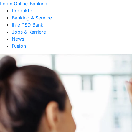
Login Online-Banking
Produkte
Banking & Service
Ihre PSD Bank
Jobs & Karriere
News
Fusion