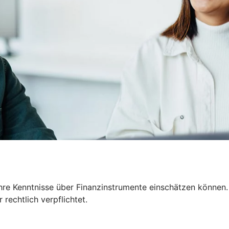
Ihre Kenntnisse über Finanzinstrumente einschätzen können.
 rechtlich verpflichtet.