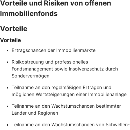
Vorteile und Risiken von offenen
Immobilienfonds
Vorteile
Vorteile
Ertragschancen der Immobilienmärkte
Risikostreuung und professionelles
Fondsmanagement sowie Insolvenzschutz durch
Sondervermögen
Teilnahme an den regelmäßigen Erträgen und
möglichen Wertsteigerungen einer Immobilienanlage
Teilnahme an den Wachstumschancen bestimmter
Länder und Regionen
Teilnahme an den Wachstumschancen von Schwellen-