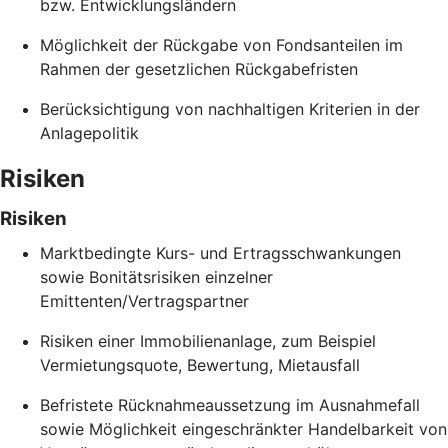
bzw. Entwicklungsländern
Möglichkeit der Rückgabe von Fondsanteilen im
Rahmen der gesetzlichen Rückgabefristen
Berücksichtigung von nachhaltigen Kriterien in der
Anlagepolitik
Risiken
Risiken
Marktbedingte Kurs- und Ertragsschwankungen
sowie Bonitätsrisiken einzelner
Emittenten/Vertragspartner
Risiken einer Immobilienanlage, zum Beispiel
Vermietungsquote, Bewertung, Mietausfall
Befristete Rücknahmeaussetzung im Ausnahmefall
sowie Möglichkeit eingeschränkter Handelbarkeit von