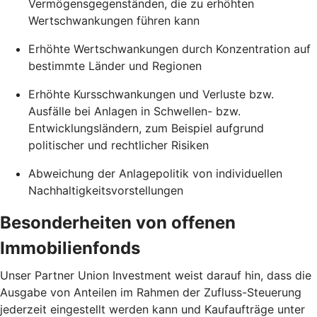
Vermögensgegenständen, die zu erhöhten
Wertschwankungen führen kann
Erhöhte Wertschwankungen durch Konzentration auf
bestimmte Länder und Regionen
Erhöhte Kursschwankungen und Verluste bzw.
Ausfälle bei Anlagen in Schwellen- bzw.
Entwicklungsländern, zum Beispiel aufgrund
politischer und rechtlicher Risiken
Abweichung der Anlagepolitik von individuellen
Nachhaltigkeitsvorstellungen
Besonderheiten von offenen
Immobilienfonds
Unser Partner Union Investment weist darauf hin, dass die
Ausgabe von Anteilen im Rahmen der Zufluss-Steuerung
jederzeit eingestellt werden kann und Kaufaufträge unter