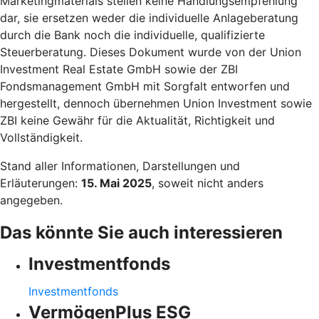
Marketingmaterials stellen keine Handlungsempfehlung
dar, sie ersetzen weder die individuelle Anlageberatung
durch die Bank noch die individuelle, qualifizierte
Steuerberatung. Dieses Dokument wurde von der Union
Investment Real Estate GmbH sowie der ZBI
Fondsmanagement GmbH mit Sorgfalt entworfen und
hergestellt, dennoch übernehmen Union Investment sowie
ZBI keine Gewähr für die Aktualität, Richtigkeit und
Vollständigkeit.
Stand aller Informationen, Darstellungen und
Erläuterungen:
15. Mai 2025
, soweit nicht anders
angegeben.
Das könnte Sie auch interessieren
Investmentfonds
Investmentfonds
VermögenPlus ESG