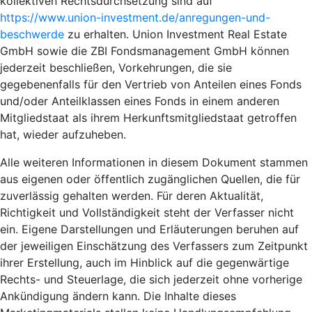
kollektiven Rechtsdurchsetzung sind auf
https://www.union-investment.de/anregungen-und-
beschwerde
zu erhalten. Union Investment Real Estate
GmbH sowie die ZBI Fondsmanagement GmbH können
jederzeit beschließen, Vorkehrungen, die sie
gegebenenfalls für den Vertrieb von Anteilen eines Fonds
und/oder Anteilklassen eines Fonds in einem anderen
Mitgliedstaat als ihrem Herkunftsmitgliedstaat getroffen
hat, wieder aufzuheben.
Alle weiteren Informationen in diesem Dokument stammen
aus eigenen oder öffentlich zugänglichen Quellen, die für
zuverlässig gehalten werden. Für deren Aktualität,
Richtigkeit und Vollständigkeit steht der Verfasser nicht
ein. Eigene Darstellungen und Erläuterungen beruhen auf
der jeweiligen Einschätzung des Verfassers zum Zeitpunkt
ihrer Erstellung, auch im Hinblick auf die gegenwärtige
Rechts- und Steuerlage, die sich jederzeit ohne vorherige
Ankündigung ändern kann. Die Inhalte dieses