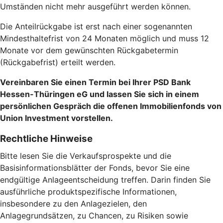
Umständen nicht mehr ausgeführt werden können.
Die Anteilrückgabe ist erst nach einer sogenannten
Mindesthaltefrist von 24 Monaten möglich und muss 12
Monate vor dem gewünschten Rückgabetermin
(Rückgabefrist) erteilt werden.
Vereinbaren Sie einen Termin bei Ihrer PSD Bank
Hessen-Thüringen eG und lassen Sie sich in einem
persönlichen Gespräch die offenen Immobilienfonds von
Union Investment vorstellen.
Rechtliche Hinweise
Bitte lesen Sie die Verkaufsprospekte und die
Basisinformationsblätter der Fonds, bevor Sie eine
endgültige Anlageentscheidung treffen. Darin finden Sie
ausführliche produktspezifische Informationen,
insbesondere zu den Anlagezielen, den
Anlagegrundsätzen, zu Chancen, zu Risiken sowie