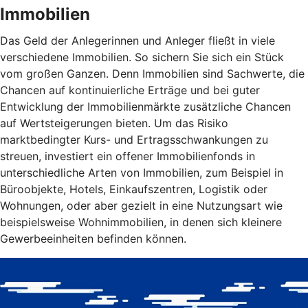
Immobilien
Das Geld der Anlegerinnen und Anleger fließt in viele
verschiedene Immobilien. So sichern Sie sich ein Stück
vom großen Ganzen. Denn Immobilien sind Sachwerte, die
Chancen auf kontinuierliche Erträge und bei guter
Entwicklung der Immobilienmärkte zusätzliche Chancen
auf Wertsteigerungen bieten. Um das Risiko
marktbedingter Kurs- und Ertragsschwankungen zu
streuen, investiert ein offener Immobilienfonds in
unterschiedliche Arten von Immobilien, zum Beispiel in
Büroobjekte, Hotels, Einkaufszentren, Logistik oder
Wohnungen, oder aber gezielt in eine Nutzungsart wie
beispielsweise Wohnimmobilien, in denen sich kleinere
Gewerbeeinheiten befinden können.