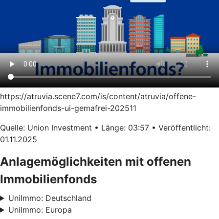
https://atruvia.scene7.com/is/content/atruvia/offene-
immobilienfonds-ui-gemafrei-202511
Quelle: Union Investment • Länge: 03:57 • Veröffentlicht:
01.11.2025
Anlagemöglichkeiten mit offenen
Immobilienfonds
UniImmo: Deutschland
UniImmo: Europa