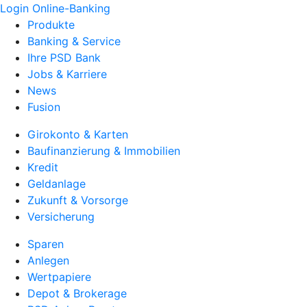
Login Online-Banking
Produkte
Banking & Service
Ihre PSD Bank
Jobs & Karriere
News
Fusion
Girokonto & Karten
Baufinanzierung & Immobilien
Kredit
Geldanlage
Zukunft & Vorsorge
Versicherung
Sparen
Anlegen
Wertpapiere
Depot & Brokerage