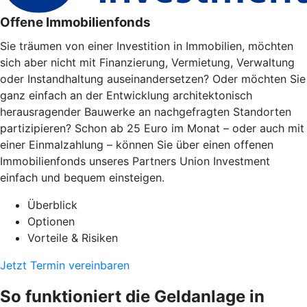
Offene Immobilienfonds
Sie träumen von einer Investition in Immobilien, möchten
sich aber nicht mit Finanzierung, Vermietung, Verwaltung
oder Instandhaltung auseinandersetzen? Oder möchten Sie
ganz einfach an der Entwicklung architektonisch
herausragender Bauwerke an nachgefragten Standorten
partizipieren? Schon ab 25 Euro im Monat – oder auch mit
einer Einmalzahlung – können Sie über einen offenen
Immobilienfonds unseres Partners Union Investment
einfach und bequem einsteigen.
Überblick
Optionen
Vorteile & Risiken
Jetzt Termin vereinbaren
So funktioniert die Geldanlage in