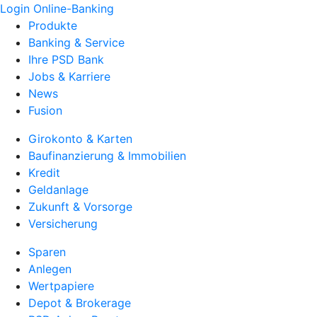
Login Online-Banking
Produkte
Banking & Service
Ihre PSD Bank
Jobs & Karriere
News
Fusion
Girokonto & Karten
Baufinanzierung & Immobilien
Kredit
Geldanlage
Zukunft & Vorsorge
Versicherung
Sparen
Anlegen
Wertpapiere
Depot & Brokerage