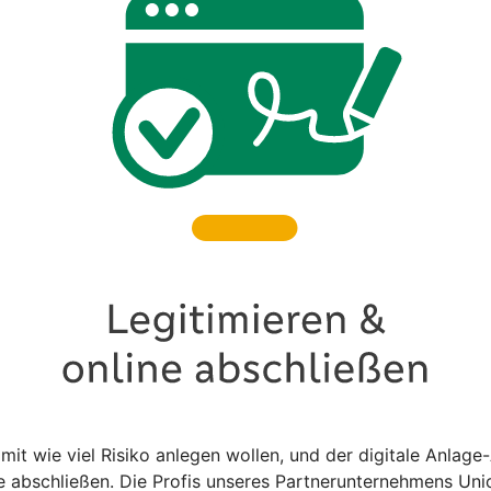
 mit wie viel Risiko anlegen wollen, und der digitale Anlag
abschließen. Die Profis unseres Partnerunternehmens Unio