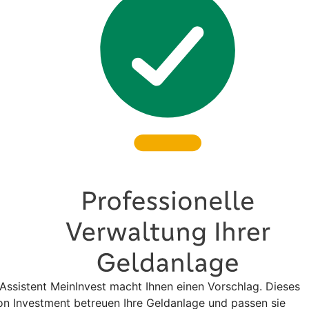
e-Assistent MeinInvest macht Ihnen einen Vorschlag. Dieses
n Investment betreuen Ihre Geldanlage und passen sie