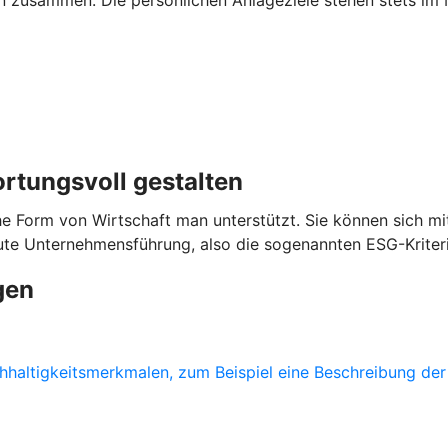
ortungsvoll gestalten
e Form von Wirtschaft man unterstützt. Sie können sich mit
gute Unternehmensführung, also die sogenannten ESG-Kriter
gen
haltigkeitsmerkmalen, zum Beispiel eine Beschreibung der 