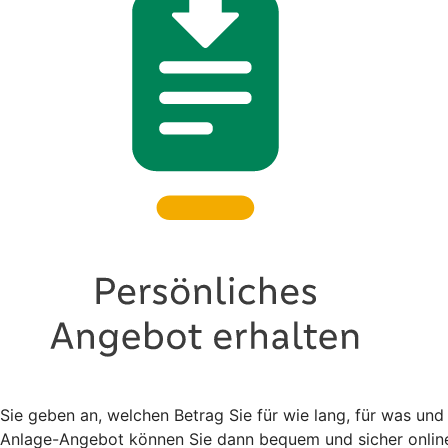
Sie geben an, welchen Betrag Sie für wie lang, für was und
Anlage-Angebot können Sie dann bequem und sicher online 