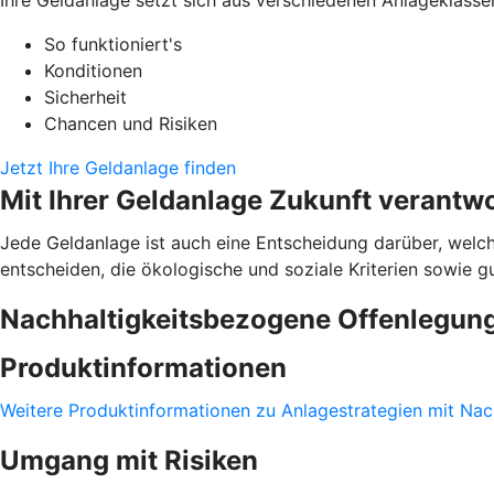
So funktioniert's
Konditionen
Sicherheit
Chancen und Risiken
Jetzt Ihre Geldanlage finden
Mit Ihrer Geldanlage Zukunft verantw
Jede Geldanlage ist auch eine Entscheidung darüber, welch
entscheiden, die ökologische und soziale Kriterien sowie 
Nachhaltigkeitsbezogene Offenlegun
Produktinformationen
Weitere Produktinformationen zu Anlagestrategien mit Nach
Umgang mit Risiken