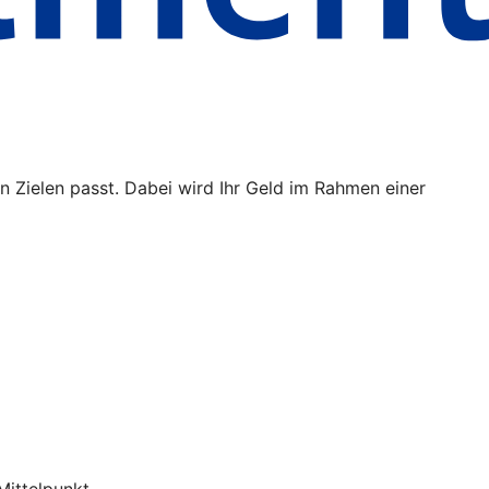
n Zielen passt. Dabei wird Ihr Geld im Rahmen einer
Mittelpunkt.