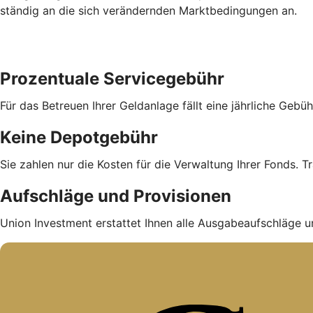
ständig an die sich verändernden Marktbedingungen an.
Prozentuale Servicegebühr
Für das Betreuen Ihrer Geldanlage fällt eine jährliche Geb
Keine Depotgebühr
Sie zahlen nur die Kosten für die Verwaltung Ihrer Fonds. Tr
Aufschläge und Provisionen
Union Investment erstattet Ihnen alle Ausgabe­auf­schläge u