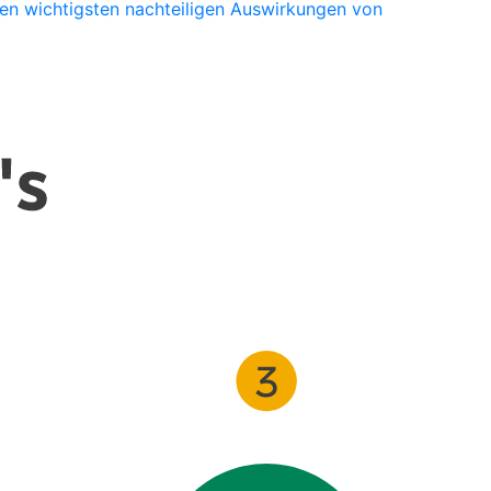
den wichtigsten nachteiligen Auswirkungen von