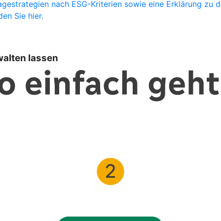
gestrategien nach ESG-Kriterien sowie eine Erklärung zu 
en Sie hier.
walten lassen