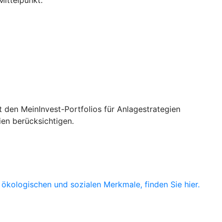
 den MeinInvest-Portfolios für Anlagestrategien
ien berücksichtigen.
ökologischen und sozialen Merkmale, finden Sie hier.