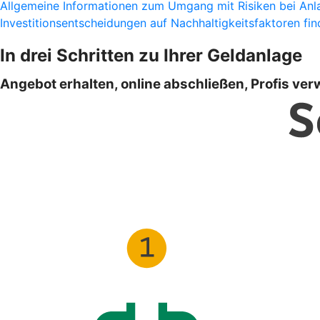
Allgemeine Informationen zum Umgang mit Risiken bei Anla
Investitionsentscheidungen auf Nachhaltigkeitsfaktoren find
In drei Schritten zu Ihrer Geldanlage
Angebot erhalten, online abschließen, Profis ver