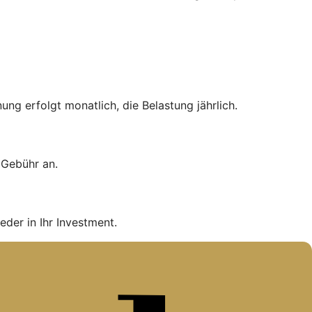
ng erfolgt monatlich, die Belastung jährlich.
e Gebühr an.
eder in Ihr Investment.